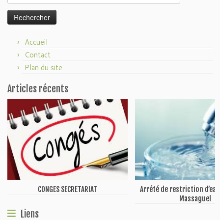
Accueil
Contact
Plan du site
Articles récents
CONGES SECRETARIAT
Arrété de restriction d’ea
Massaguel
Liens