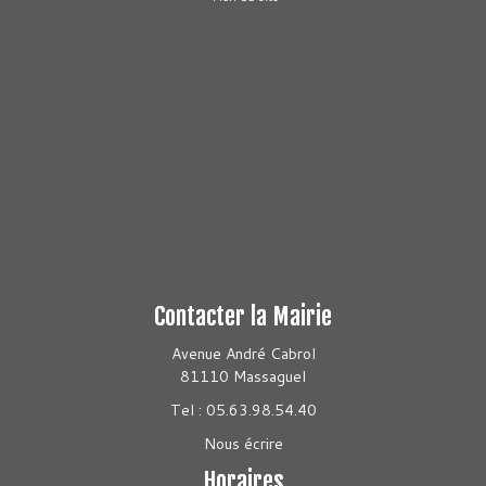
Contacter la Mairie
Avenue André Cabrol
81110 Massaguel
Tel : 05.63.98.54.40
Nous écrire
Horaires