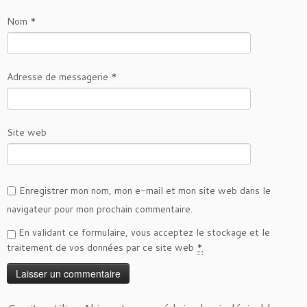
Nom
*
Adresse de messagerie
*
Site web
Enregistrer mon nom, mon e-mail et mon site web dans le
navigateur pour mon prochain commentaire.
En validant ce formulaire, vous acceptez le stockage et le
traitement de vos données par ce site web
*