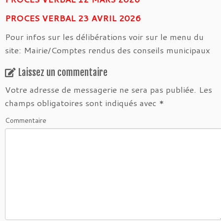
PROCES VERBAL 23 AVRIL 2026
Pour infos sur les délibérations voir sur le menu du
site: Mairie/Comptes rendus des conseils municipaux
Laissez un commentaire
Votre adresse de messagerie ne sera pas publiée.
Les
champs obligatoires sont indiqués avec
*
Commentaire