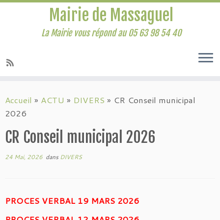
Mairie de Massaguel
La Mairie vous répond au 05 63 98 54 40
Accueil
»
ACTU
»
DIVERS
»
CR Conseil municipal
2026
CR Conseil municipal 2026
24 Mai, 2026
dans
DIVERS
PROCES VERBAL 19 MARS 2026
PROCES VERBAL 12 MARS 2026