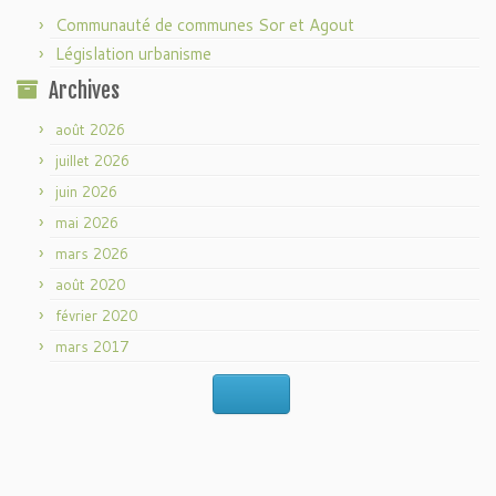
Communauté de communes Sor et Agout
Législation urbanisme
Archives
août 2026
juillet 2026
juin 2026
mai 2026
mars 2026
août 2020
février 2020
mars 2017