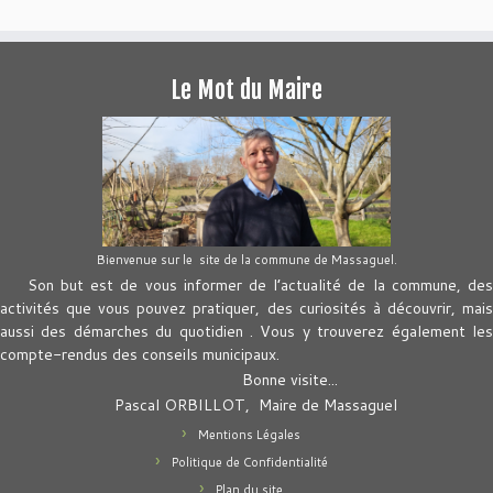
Le Mot du Maire
Bienvenue sur le site de la commune de Massaguel.
Son but est de vous informer de l’actualité de la commune, des
activités que vous pouvez pratiquer, des curiosités à découvrir, mais
aussi des démarches du quotidien . Vous y trouverez également les
compte-rendus des conseils municipaux.
Bonne visite...
Pascal ORBILLOT, Maire de Massaguel
Mentions Légales
Politique de Confidentialité
Plan du site