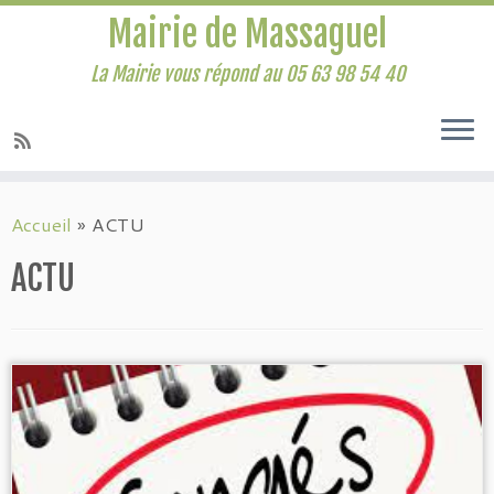
Mairie de Massaguel
La Mairie vous répond au 05 63 98 54 40
Accueil
»
ACTU
ACTU