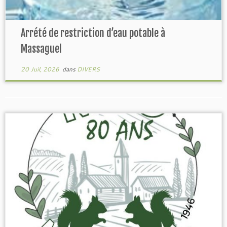
Arrété de restriction d’eau potable à
Massaguel
20 Juil, 2026
dans
DIVERS