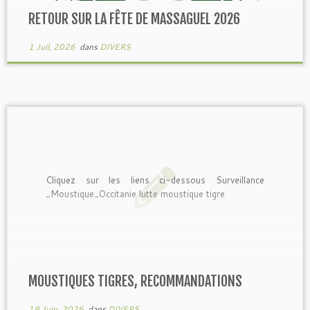
RETOUR SUR LA FÊTE DE MASSAGUEL 2026
1 Juil, 2026
dans
DIVERS
Cliquez sur les liens ci-dessous Surveillance
_Moustique_Occitanie lutte moustique tigre
MOUSTIQUES TIGRES, RECOMMANDATIONS
19 Juin, 2026
dans
DIVERS