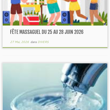
FÊTE MASSAGUEL DU 25 AU 28 JUIN 2026
27 Mai, 2026
dans
DIVERS