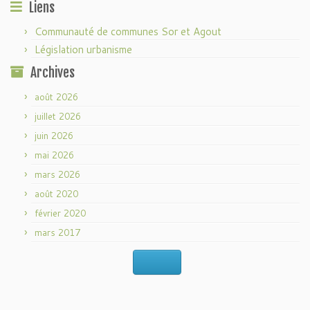
Liens
Communauté de communes Sor et Agout
Législation urbanisme
Archives
août 2026
juillet 2026
juin 2026
mai 2026
mars 2026
août 2020
février 2020
mars 2017