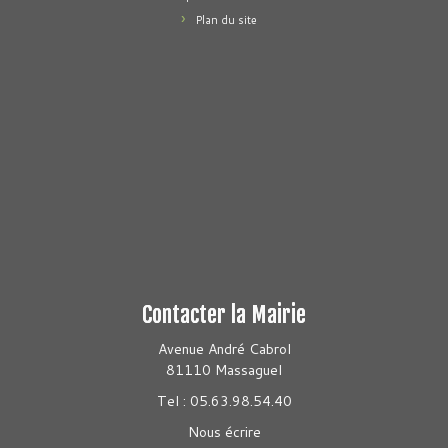
Plan du site
Contacter la Mairie
Avenue André Cabrol
81110 Massaguel
Tel : 05.63.98.54.40
Nous écrire