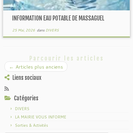
INFORMATION EAU POTABLE DE MASSAGUEL
25 Mai, 2026
dans
DIVERS
Parcourir les articles
←
Articles plus anciens
Liens sociaux
Catégories
DIVERS
LA MAIRIE VOUS INFORME
Sorties & Activités