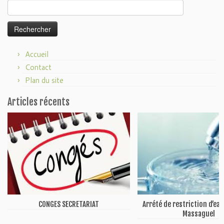
Rechercher :
Accueil
Contact
Plan du site
Articles récents
CONGES SECRETARIAT
Arrété de restriction d’ea
Massaguel