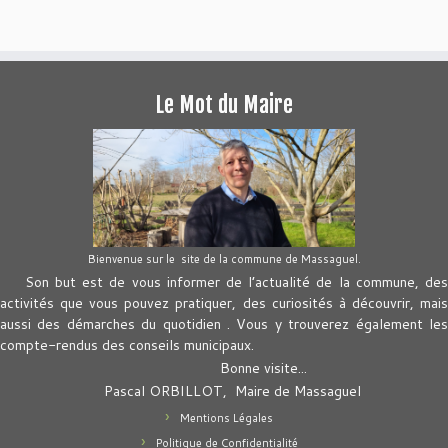
Le Mot du Maire
Bienvenue sur le site de la commune de Massaguel.
Son but est de vous informer de l’actualité de la commune, des
activités que vous pouvez pratiquer, des curiosités à découvrir, mais
aussi des démarches du quotidien . Vous y trouverez également les
compte-rendus des conseils municipaux.
Bonne visite...
Pascal ORBILLOT, Maire de Massaguel
Mentions Légales
Politique de Confidentialité