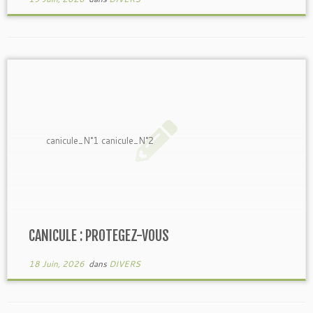
canicule_N°1 canicule_N°2
CANICULE : PROTEGEZ-VOUS
18 Juin, 2026
dans
DIVERS