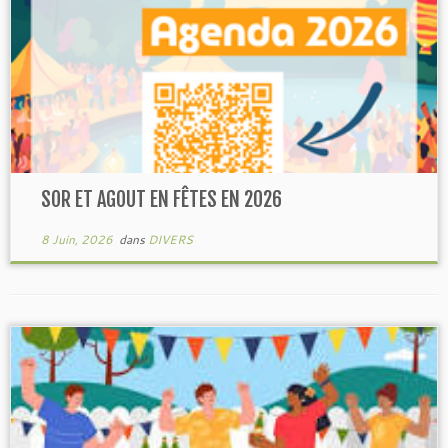
SOR ET AGOUT EN FÊTES EN 2026
8 Juin, 2026
dans
DIVERS