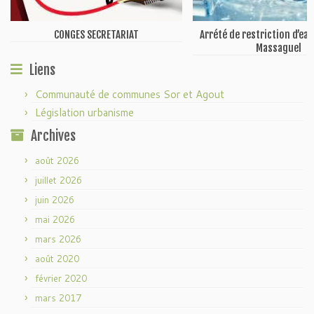
CONGES SECRETARIAT
Arrété de restriction d’ea
Massaguel
Liens
Communauté de communes Sor et Agout
Législation urbanisme
Archives
août 2026
juillet 2026
juin 2026
mai 2026
mars 2026
août 2020
février 2020
mars 2017