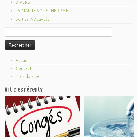
DIVERS
LA MAIRIE VOUS INFORME
Sorties & Activités
Rechercher :
Accueil
Contact
Plan du site
Articles récents