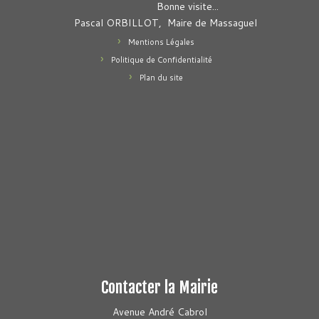
Bonne visite...
Pascal ORBILLOT, Maire de Massaguel
Mentions Légales
Politique de Confidentialité
Plan du site
Contacter la Mairie
Avenue André Cabrol