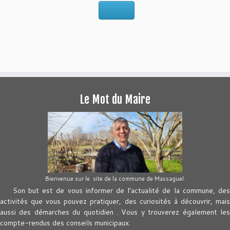
Le Mot du Maire
Bienvenue sur le site de la commune de Massaguel.
Son but est de vous informer de l’actualité de la commune, des
activités que vous pouvez pratiquer, des curiosités à découvrir, mais
aussi des démarches du quotidien . Vous y trouverez également les
compte-rendus des conseils municipaux.