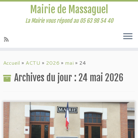
Mairie de Massaguel
La Mairie vous répond au 05 63 98 54 40
Accueil
»
ACTU
»
2026
»
mai
»
24
Archives du jour :
24 mai 2026