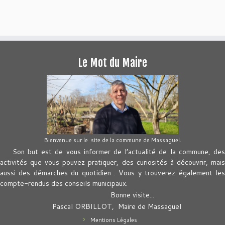
Le Mot du Maire
Bienvenue sur le site de la commune de Massaguel.
Son but est de vous informer de l’actualité de la commune, des
activités que vous pouvez pratiquer, des curiosités à découvrir, mais
aussi des démarches du quotidien . Vous y trouverez également les
compte-rendus des conseils municipaux.
Bonne visite...
Pascal ORBILLOT, Maire de Massaguel
Mentions Légales