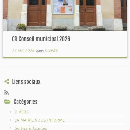
CR Conseil municipal 2026
24 Mai, 2026
dans
DIVERS
Liens sociaux
Catégories
DIVERS
LA MAIRIE VOUS INFORME
Sorties & Activités