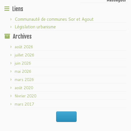
Liens
Communauté de communes Sor et Agout
Législation urbanisme
Archives
août 2026
juillet 2026
juin 2026
mai 2026
mars 2026
août 2020
février 2020
mars 2017