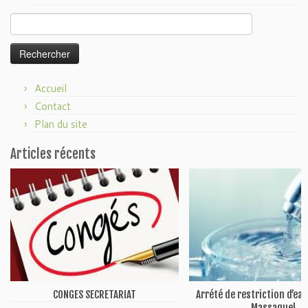
Rechercher :
Accueil
Contact
Plan du site
Articles récents
CONGES SECRETARIAT
Arrété de restriction d’ea
Massaguel