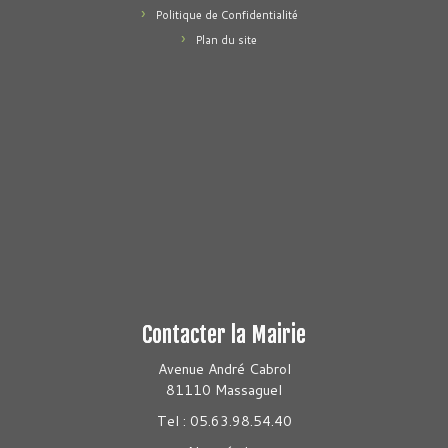
Politique de Confidentialité
Plan du site
Contacter la Mairie
Avenue André Cabrol
81110 Massaguel
Tel : 05.63.98.54.40