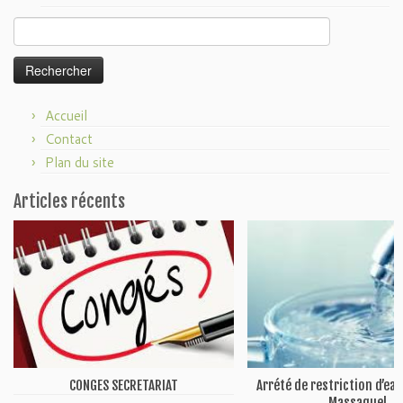
Rechercher :
Accueil
Contact
Plan du site
Articles récents
CONGES SECRETARIAT
Arrété de restriction d’ea
Massaguel