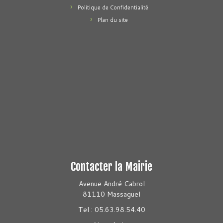
Politique de Confidentialité
Plan du site
Contacter la Mairie
Avenue André Cabrol
81110 Massaguel
Tel : 05.63.98.54.40