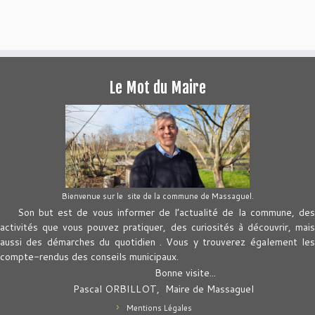
Le Mot du Maire
Bienvenue sur le site de la commune de Massaguel.
Son but est de vous informer de l’actualité de la commune, des
activités que vous pouvez pratiquer, des curiosités à découvrir, mais
aussi des démarches du quotidien . Vous y trouverez également les
compte-rendus des conseils municipaux.
Bonne visite...
Pascal ORBILLOT, Maire de Massaguel
Mentions Légales