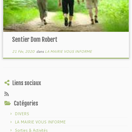
Sentier Dom Robert
21 Fév, 2020
dans
LA MAIRIE VOUS INFORME
Liens sociaux
Catégories
DIVERS
LA MAIRIE VOUS INFORME
Sorties & Activités