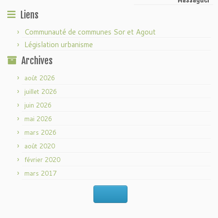
Liens
Communauté de communes Sor et Agout
Législation urbanisme
Archives
août 2026
juillet 2026
juin 2026
mai 2026
mars 2026
août 2020
février 2020
mars 2017